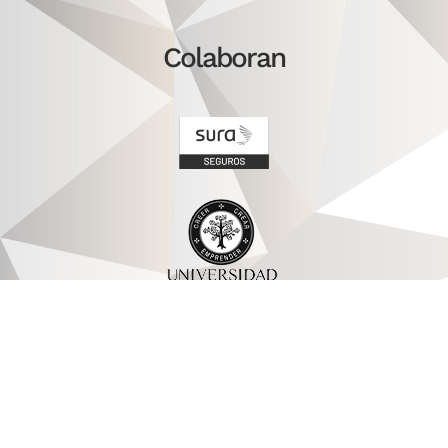
Colaboran