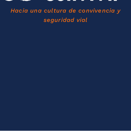
Hacia una cultura de convivencia y
seguridad vial