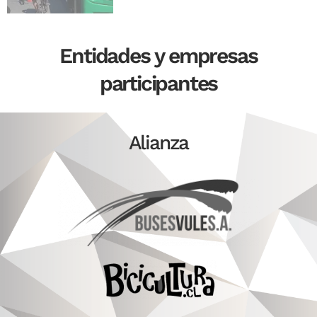
Entidades y empresas
participantes
Alianza