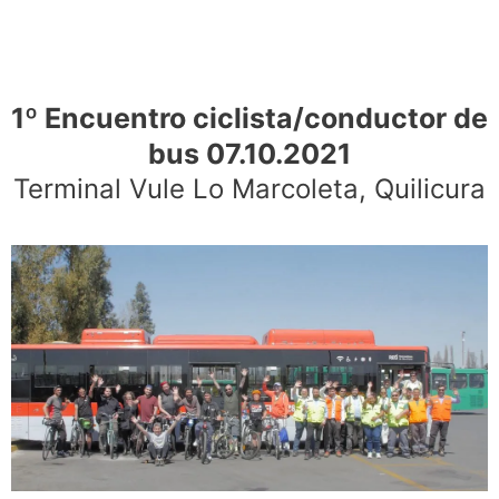
1º Encuentro ciclista/conductor de
bus 07.10.2021
Terminal Vule Lo Marcoleta, Quilicura