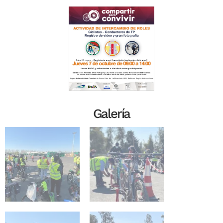
Galería