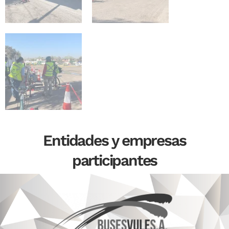
Entidades y empresas
participantes