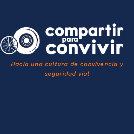
Hacia una cultura de convivencia y
seguridad vial