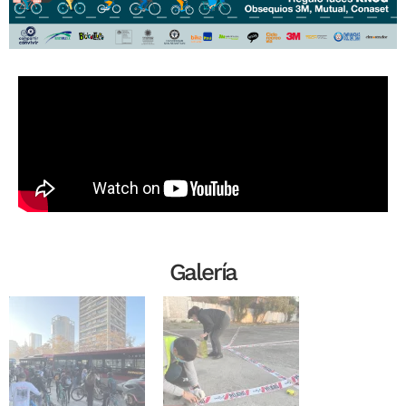
Galería