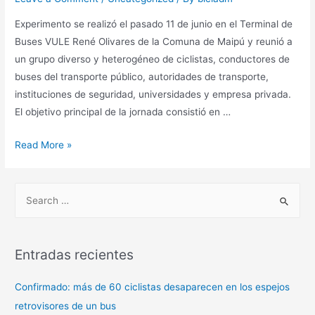
Experimento se realizó el pasado 11 de junio en el Terminal de
Buses VULE René Olivares de la Comuna de Maipú y reunió a
un grupo diverso y heterogéneo de ciclistas, conductores de
buses del transporte público, autoridades de transporte,
instituciones de seguridad, universidades y empresa privada.
El objetivo principal de la jornada consistió en …
Read More »
Entradas recientes
Confirmado: más de 60 ciclistas desaparecen en los espejos
retrovisores de un bus