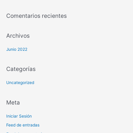
Comentarios recientes
Archivos
Junio 2022
Categorías
Uncategorized
Meta
Iniciar Sesión
Feed de entradas