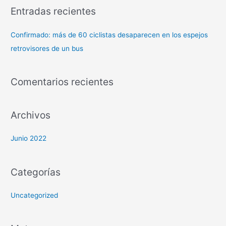
Entradas recientes
Confirmado: más de 60 ciclistas desaparecen en los espejos
retrovisores de un bus
Comentarios recientes
Archivos
Junio 2022
Categorías
Uncategorized