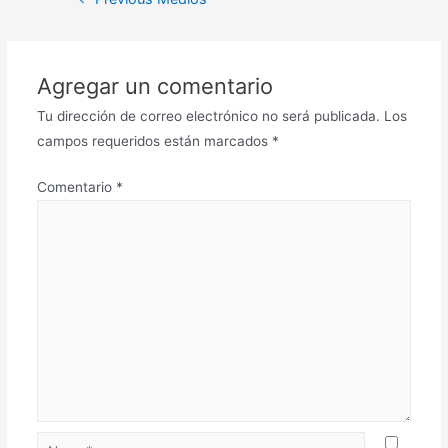
Agregar un comentario
Tu dirección de correo electrónico no será publicada.
Los
campos requeridos están marcados
*
Comentario
*