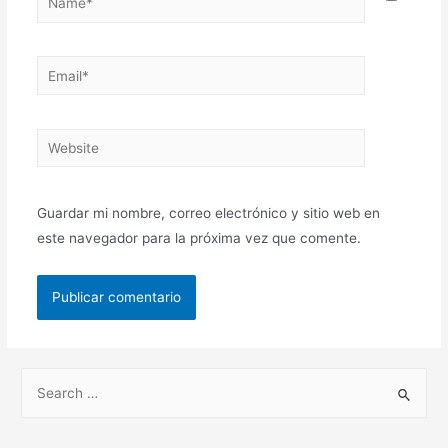
Guardar mi nombre, correo electrónico y sitio web en
este navegador para la próxima vez que comente.