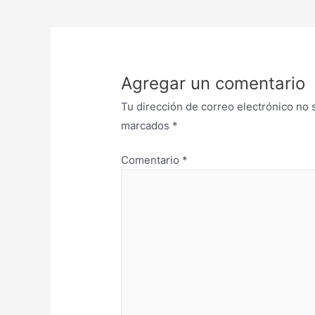
Agregar un comentario
Tu dirección de correo electrónico no 
marcados
*
Comentario
*