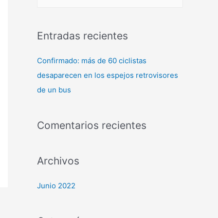
Entradas recientes
Confirmado: más de 60 ciclistas
desaparecen en los espejos retrovisores
de un bus
Comentarios recientes
Archivos
Junio 2022