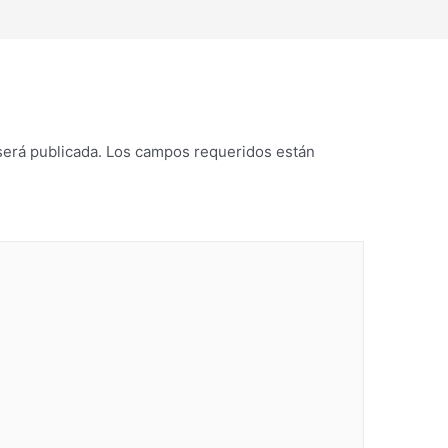
será publicada.
Los campos requeridos están