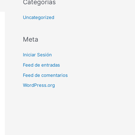
Categorías
Uncategorized
Meta
Iniciar Sesión
Feed de entradas
Feed de comentarios
WordPress.org