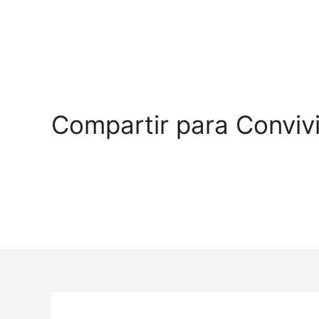
Compartir para Convivi