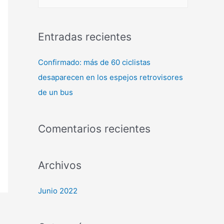
Entradas recientes
Confirmado: más de 60 ciclistas
desaparecen en los espejos retrovisores
de un bus
Comentarios recientes
Archivos
Junio 2022