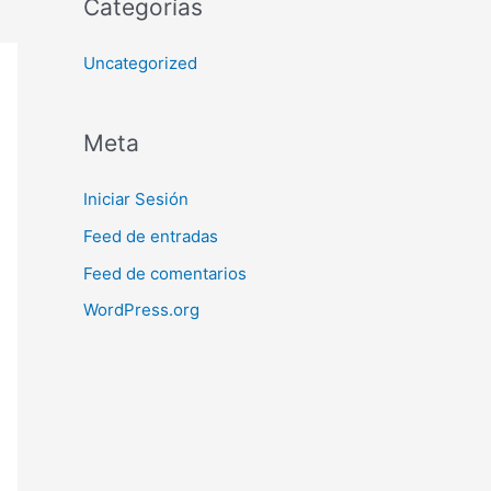
Categorías
Uncategorized
Meta
Iniciar Sesión
Feed de entradas
Feed de comentarios
WordPress.org