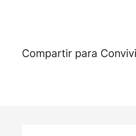
Compartir para Convivi