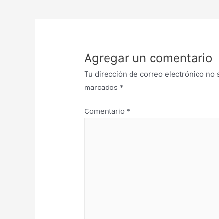
Agregar un comentario
Tu dirección de correo electrónico no 
marcados
*
Comentario
*