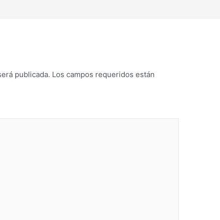
será publicada.
Los campos requeridos están