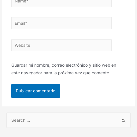
Guardar mi nombre, correo electrónico y sitio web en
este navegador para la próxima vez que comente.