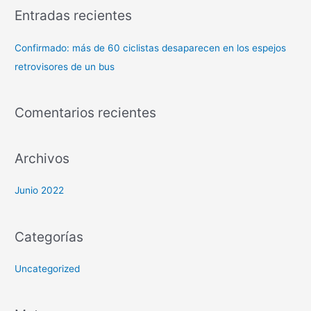
Entradas recientes
Confirmado: más de 60 ciclistas desaparecen en los espejos
retrovisores de un bus
Comentarios recientes
Archivos
Junio 2022
Categorías
Uncategorized