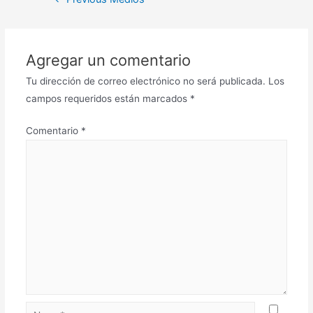
Agregar un comentario
Tu dirección de correo electrónico no será publicada.
Los
campos requeridos están marcados
*
Comentario
*