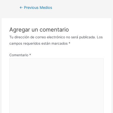
←
Previous Medios
Agregar un comentario
Tu dirección de correo electrónico no será publicada.
Los
campos requeridos están marcados
*
Comentario
*