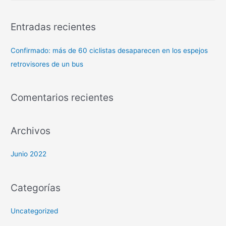
Entradas recientes
Confirmado: más de 60 ciclistas desaparecen en los espejos
retrovisores de un bus
Comentarios recientes
Archivos
Junio 2022
Categorías
Uncategorized