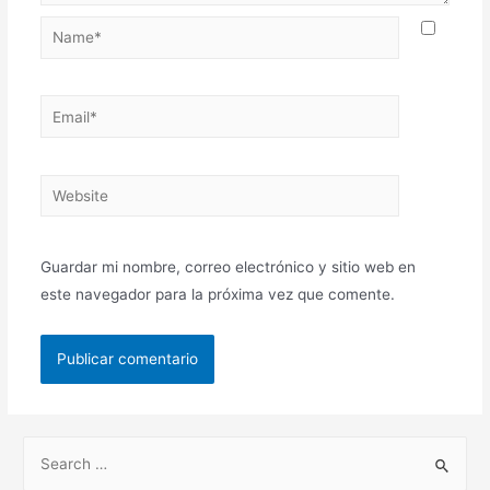
Guardar mi nombre, correo electrónico y sitio web en
este navegador para la próxima vez que comente.