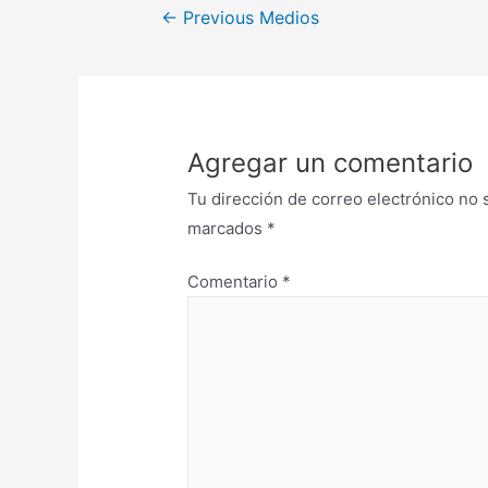
←
Previous Medios
Agregar un comentario
Tu dirección de correo electrónico no 
marcados
*
Comentario
*