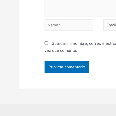
Guardar mi nombre, correo electrón
vez que comente.