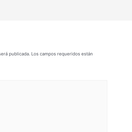
será publicada.
Los campos requeridos están