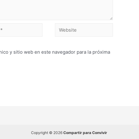
ico y sitio web en este navegador para la próxima
Copyright © 2026
Compartir para Convivir