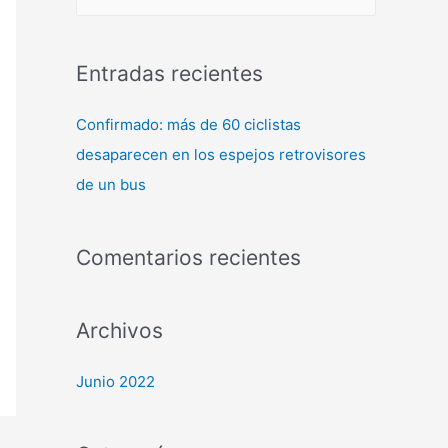
Entradas recientes
Confirmado: más de 60 ciclistas
desaparecen en los espejos retrovisores
de un bus
Comentarios recientes
Archivos
Junio 2022