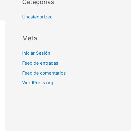
Categorías
Uncategorized
Meta
Iniciar Sesión
Feed de entradas
Feed de comentarios
WordPress.org