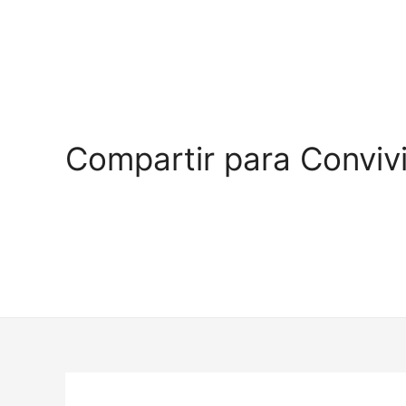
Compartir para Convivi