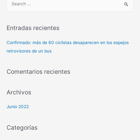
Entradas recientes
Confirmado: más de 60 ciclistas desaparecen en los espejos
retrovisores de un bus
Comentarios recientes
Archivos
Junio 2022
Categorías