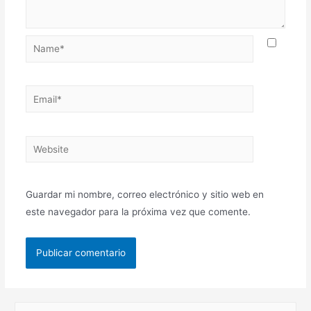
Guardar mi nombre, correo electrónico y sitio web en
este navegador para la próxima vez que comente.