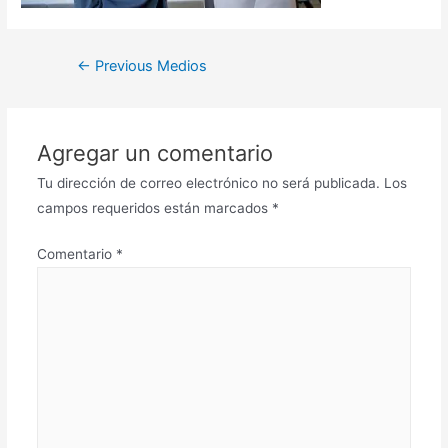
←
Previous Medios
Agregar un comentario
Tu dirección de correo electrónico no será publicada.
Los
campos requeridos están marcados
*
Comentario
*