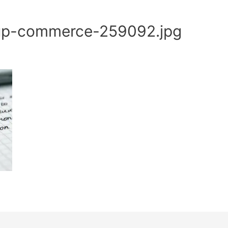
-up-commerce-259092.jpg