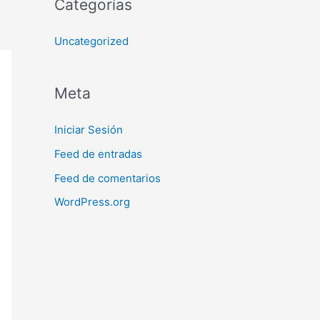
Categorías
Uncategorized
Meta
Iniciar Sesión
Feed de entradas
Feed de comentarios
WordPress.org