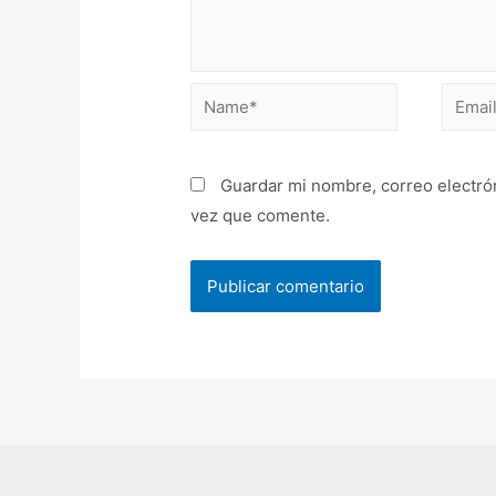
Guardar mi nombre, correo electrón
vez que comente.