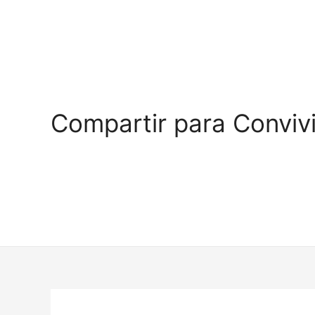
Compartir para Convivi