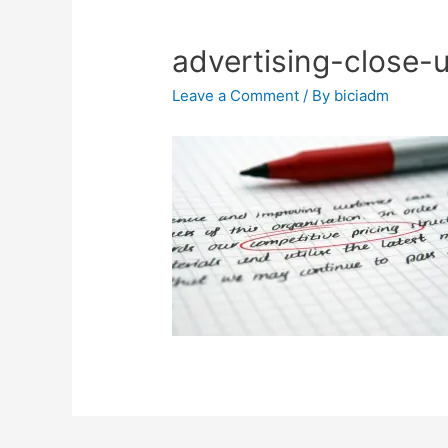
advertising-close
Leave a Comment
/ By
biciadm