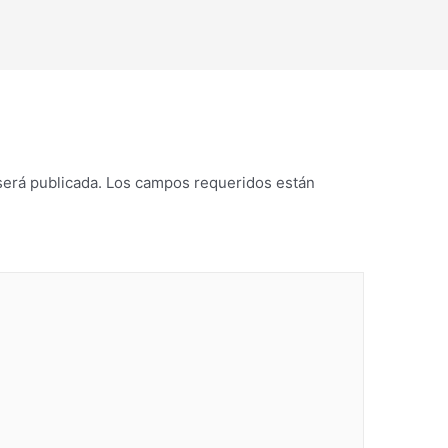
será publicada.
Los campos requeridos están