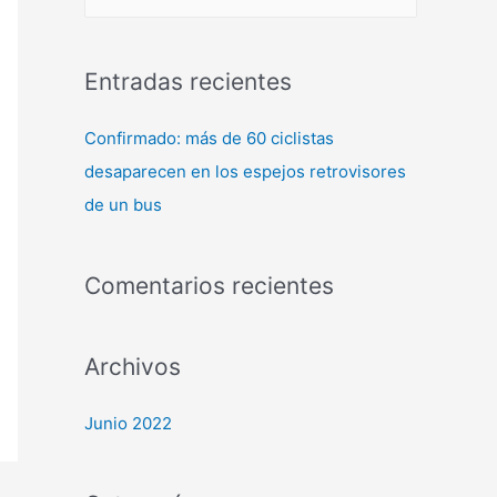
Entradas recientes
Confirmado: más de 60 ciclistas
desaparecen en los espejos retrovisores
de un bus
Comentarios recientes
Archivos
Junio 2022