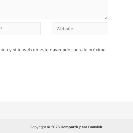
ico y sitio web en este navegador para la próxima
Copyright © 2026
Compartir para Convivir