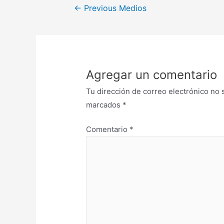
←
Previous Medios
Agregar un comentario
Tu dirección de correo electrónico no 
marcados
*
Comentario
*