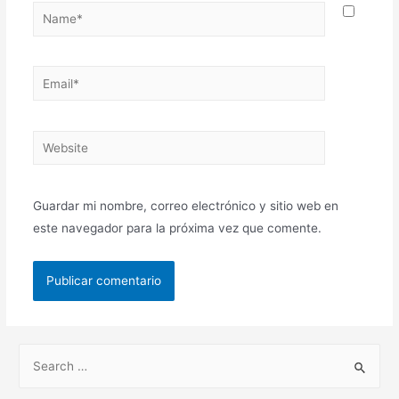
Guardar mi nombre, correo electrónico y sitio web en
este navegador para la próxima vez que comente.