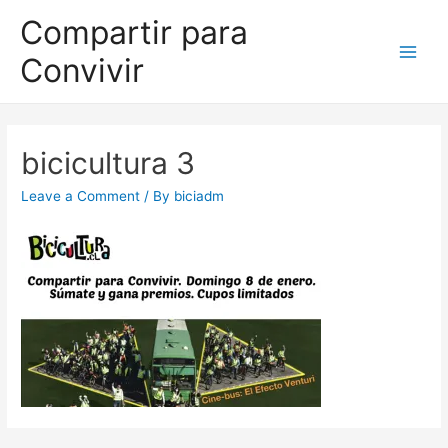
Compartir para
Convivir
bicicultura 3
Leave a Comment
/ By
biciadm