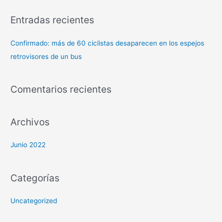
Entradas recientes
Confirmado: más de 60 ciclistas desaparecen en los espejos
retrovisores de un bus
Comentarios recientes
Archivos
Junio 2022
Categorías
Uncategorized