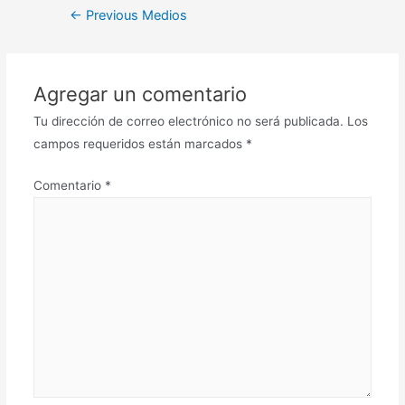
←
Previous Medios
Agregar un comentario
Tu dirección de correo electrónico no será publicada.
Los
campos requeridos están marcados
*
Comentario
*