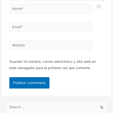
Guardar mi nombre, correo electrónico y sitio web en
este navegador para la próxima vez que comente.