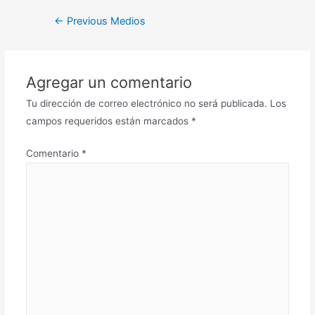
←
Previous Medios
Agregar un comentario
Tu dirección de correo electrónico no será publicada.
Los
campos requeridos están marcados
*
Comentario
*