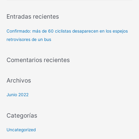
Entradas recientes
Confirmado: más de 60 ciclistas desaparecen en los espejos
retrovisores de un bus
Comentarios recientes
Archivos
Junio 2022
Categorías
Uncategorized