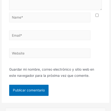
Guardar mi nombre, correo electrónico y sitio web en
este navegador para la próxima vez que comente.