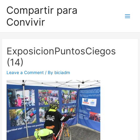
Compartir para
Convivir
ExposicionPuntosCiegos
(14)
Leave a Comment
/ By
biciadm