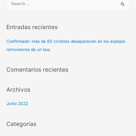
Entradas recientes
Confirmado: más de 60 ciclistas desaparecen en los espejos
retrovisores de un bus
Comentarios recientes
Archivos
Junio 2022
Categorías