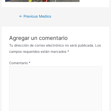
←
Previous Medios
Agregar un comentario
Tu dirección de correo electrónico no será publicada.
Los
campos requeridos están marcados
*
Comentario
*