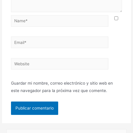
Guardar mi nombre, correo electrónico y sitio web en
este navegador para la próxima vez que comente.