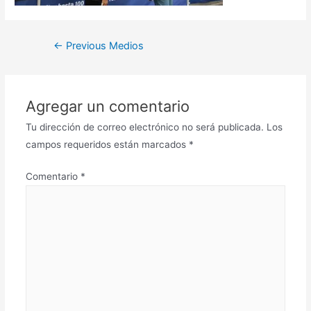
←
Previous Medios
Agregar un comentario
Tu dirección de correo electrónico no será publicada.
Los
campos requeridos están marcados
*
Comentario
*