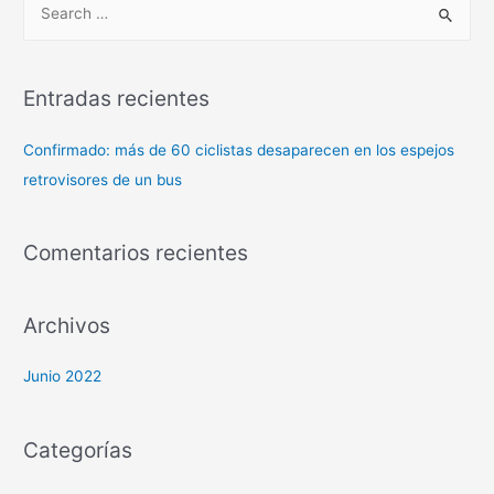
Entradas recientes
Confirmado: más de 60 ciclistas desaparecen en los espejos
retrovisores de un bus
Comentarios recientes
Archivos
Junio 2022
Categorías