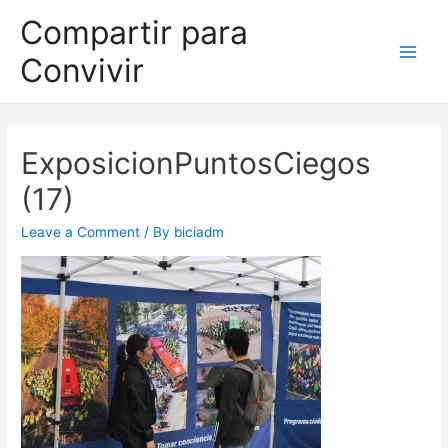
Compartir para
Convivir
ExposicionPuntosCiegos
(17)
Leave a Comment
/ By
biciadm