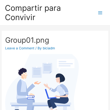
Compartir para
Convivir
Group01.png
Leave a Comment
/ By
biciadm