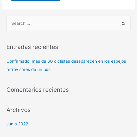
Entradas recientes
Confirmado: más de 60 ciclistas desaparecen en los espejos
retrovisores de un bus
Comentarios recientes
Archivos
Junio 2022