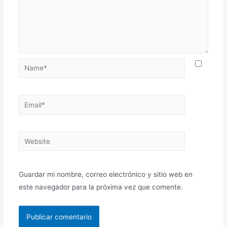
Guardar mi nombre, correo electrónico y sitio web en
este navegador para la próxima vez que comente.