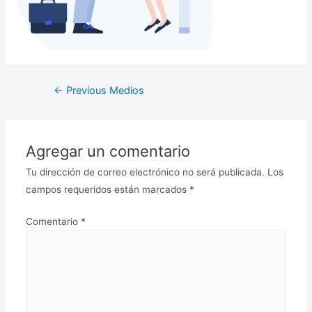
←
Previous Medios
Agregar un comentario
Tu dirección de correo electrónico no será publicada.
Los
campos requeridos están marcados
*
Comentario
*