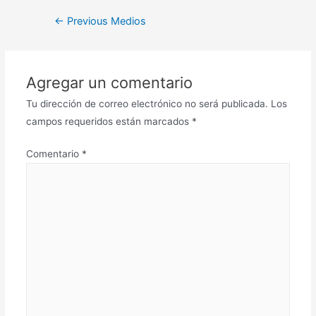
←
Previous Medios
Agregar un comentario
Tu dirección de correo electrónico no será publicada.
Los
campos requeridos están marcados
*
Comentario
*