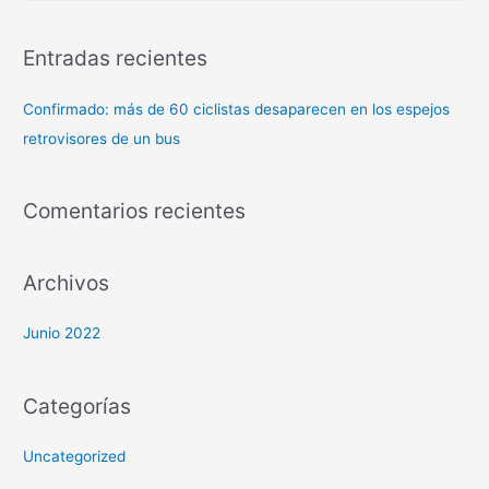
Entradas recientes
Confirmado: más de 60 ciclistas desaparecen en los espejos
retrovisores de un bus
Comentarios recientes
Archivos
Junio 2022
Categorías
Uncategorized