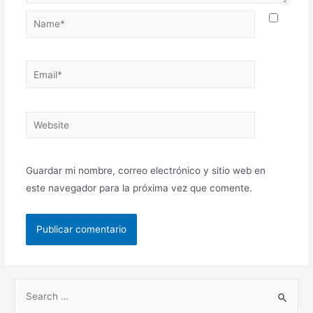
Guardar mi nombre, correo electrónico y sitio web en
este navegador para la próxima vez que comente.