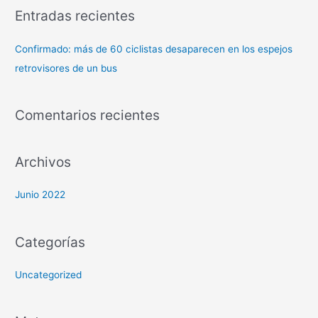
Entradas recientes
Confirmado: más de 60 ciclistas desaparecen en los espejos
retrovisores de un bus
Comentarios recientes
Archivos
Junio 2022
Categorías
Uncategorized