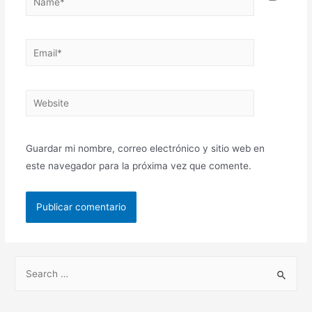
Guardar mi nombre, correo electrónico y sitio web en
este navegador para la próxima vez que comente.