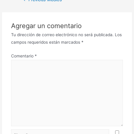
Agregar un comentario
Tu dirección de correo electrónico no será publicada.
Los
campos requeridos están marcados
*
Comentario
*