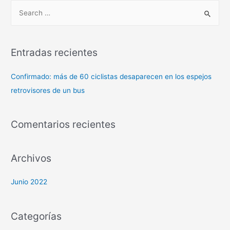
Entradas recientes
Confirmado: más de 60 ciclistas desaparecen en los espejos
retrovisores de un bus
Comentarios recientes
Archivos
Junio 2022
Categorías