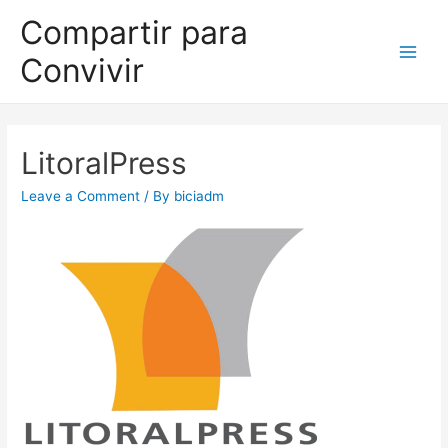
Compartir para
Convivir
LitoralPress
Leave a Comment
/ By
biciadm