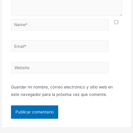
Guardar mi nombre, correo electrónico y sitio web en
este navegador para la próxima vez que comente.