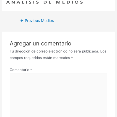
←
Previous Medios
Agregar un comentario
Tu dirección de correo electrónico no será publicada.
Los
campos requeridos están marcados
*
Comentario
*