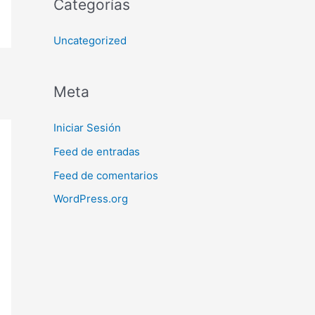
Categorías
Uncategorized
Meta
Iniciar Sesión
Feed de entradas
Feed de comentarios
WordPress.org