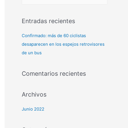
Entradas recientes
Confirmado: más de 60 ciclistas
desaparecen en los espejos retrovisores
de un bus
Comentarios recientes
Archivos
Junio 2022