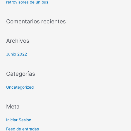
retrovisores de un bus
Comentarios recientes
Archivos
Junio 2022
Categorías
Uncategorized
Meta
Iniciar Sesión
Feed de entradas