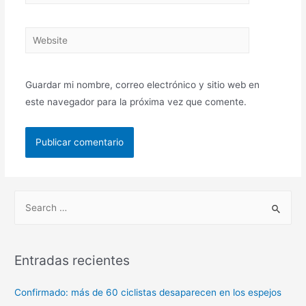
Guardar mi nombre, correo electrónico y sitio web en
este navegador para la próxima vez que comente.
Entradas recientes
Confirmado: más de 60 ciclistas desaparecen en los espejos