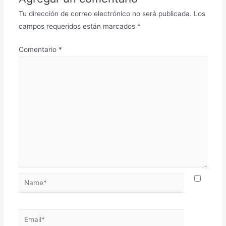
Tu dirección de correo electrónico no será publicada.
Los
campos requeridos están marcados
*
Comentario
*