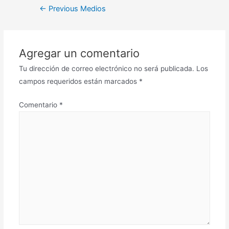
←
Previous Medios
Agregar un comentario
Tu dirección de correo electrónico no será publicada.
Los
campos requeridos están marcados
*
Comentario
*