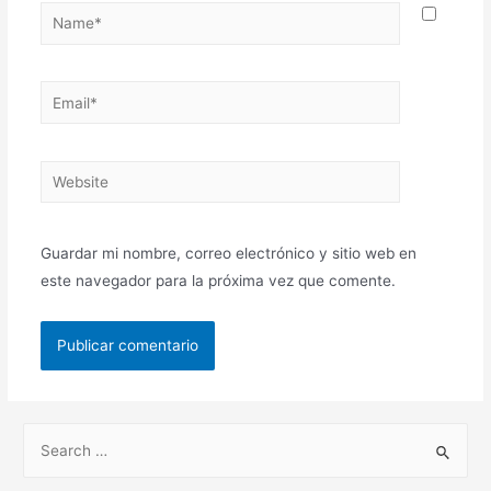
Guardar mi nombre, correo electrónico y sitio web en
este navegador para la próxima vez que comente.