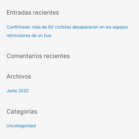
Entradas recientes
Confirmado: más de 60 ciclistas desaparecen en los espejos
retrovisores de un bus
Comentarios recientes
Archivos
Junio 2022
Categorías
Uncategorized