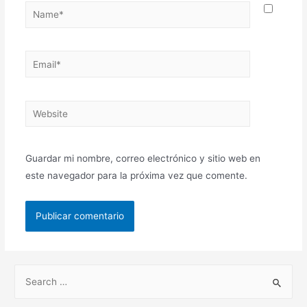
Guardar mi nombre, correo electrónico y sitio web en
este navegador para la próxima vez que comente.