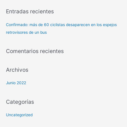
Entradas recientes
Confirmado: más de 60 ciclistas desaparecen en los espejos
retrovisores de un bus
Comentarios recientes
Archivos
Junio 2022
Categorías
Uncategorized