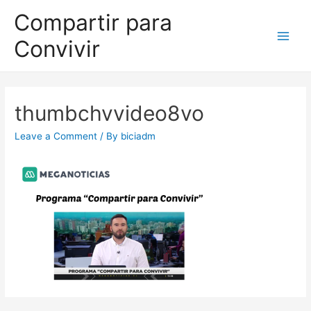
Compartir para
Convivir
thumbchvvideo8vo
Leave a Comment
/ By
biciadm