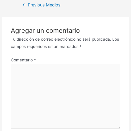
←
Previous Medios
Agregar un comentario
Tu dirección de correo electrónico no será publicada.
Los
campos requeridos están marcados
*
Comentario
*